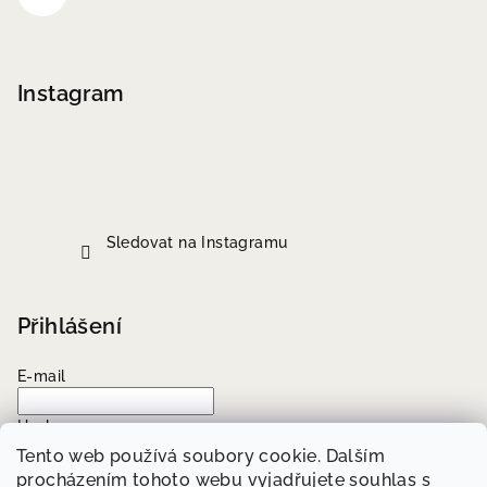
Instagram
Sledovat na Instagramu
Přihlášení
E-mail
Heslo
Tento web používá soubory cookie. Dalším
procházením tohoto webu vyjadřujete souhlas s