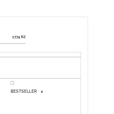
1774
Kč
BESTSELLER
4