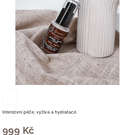
Intenzivní péče, výživa a hydratace.
999 Kč