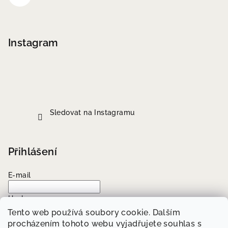
Instagram
Sledovat na Instagramu
Přihlášení
E-mail
Heslo
Tento web používá soubory cookie. Dalším
procházením tohoto webu vyjadřujete souhlas s