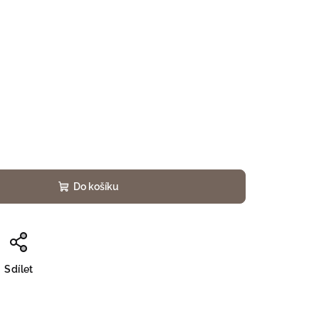
Do košíku
Sdílet