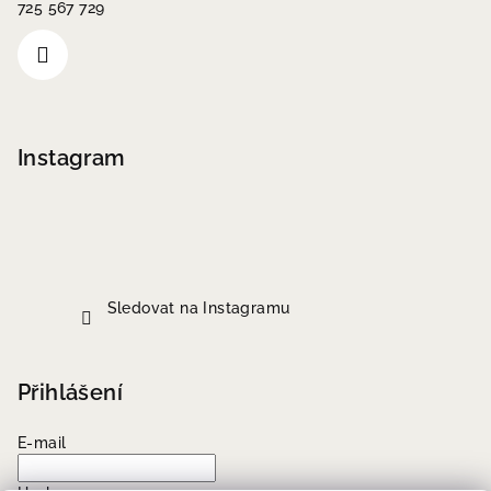
725 567 729
Instagram
Sledovat na Instagramu
Přihlášení
E-mail