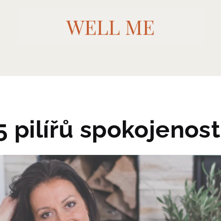
5 pilířů spokojenost