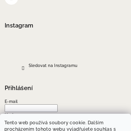
Instagram
Sledovat na Instagramu
Přihlášení
E-mail
Heslo
Tento web používá soubory cookie. Dalším
procházením tohoto webu vyjadřujete souhlas s