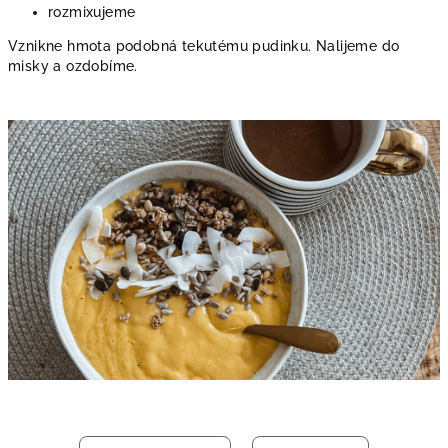
rozmixujeme
Vznikne hmota podobná tekutému pudinku. Nalijeme do
misky a ozdobíme.