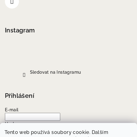
Instagram
Sledovat na Instagramu
Přihlášení
E-mail
Heslo
Tento web používá soubory cookie. Dalším