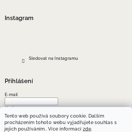
Instagram
Sledovat na Instagramu
Přihlášení
E-mail
Heslo
Tento web používá soubory cookie. Dalším
procházením tohoto webu vyjadřujete souhlas s
Přihlásit se
jejich používáním.. Více informací
zde
.