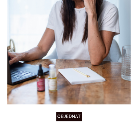
OBJEDNAT