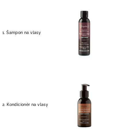
1. Šampon na vlasy
2. Kondicionér na vlasy