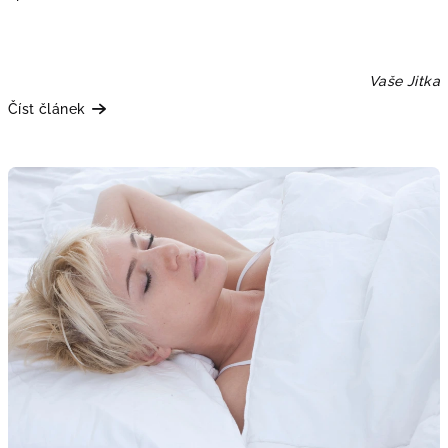
Vaše Jitka
Číst článek