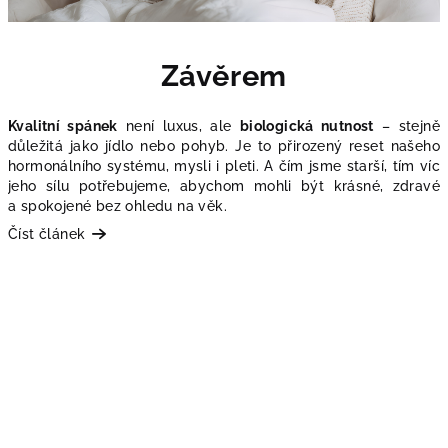
Závěrem
Kvalitní spánek
není luxus, ale
biologická nutnost
– stejně
důležitá jako jídlo nebo pohyb. Je to přirozený reset našeho
hormonálního systému, mysli i pleti. A čím jsme starší, tím víc
jeho sílu potřebujeme, abychom mohli být krásné, zdravé
a spokojené bez ohledu na věk.
Číst článek