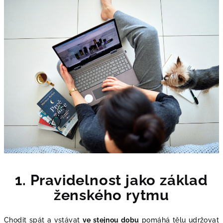
1. Pravidelnost jako základ
ženského rytmu
Chodit spát a vstávat
ve stejnou dobu
pomáhá tělu udržovat